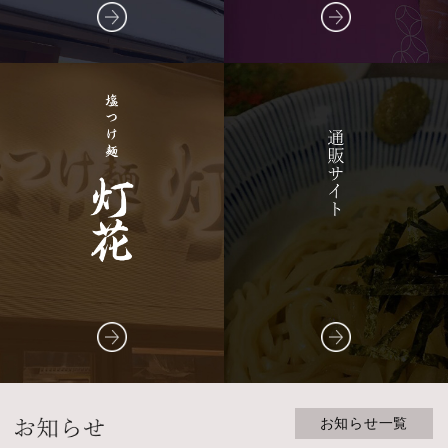
お知らせ一覧